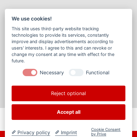
We use cookies!
This site uses third-party website tracking
technologies to provide its services, constantly
improve and display advertisements according to
users' interests. I agree to this and can revoke or
change my consent at any time with effect for the
future.
Necessary
Functional
Reject optional
Accept all
Cookie Consent
Privacy policy
Imprint
by Prive