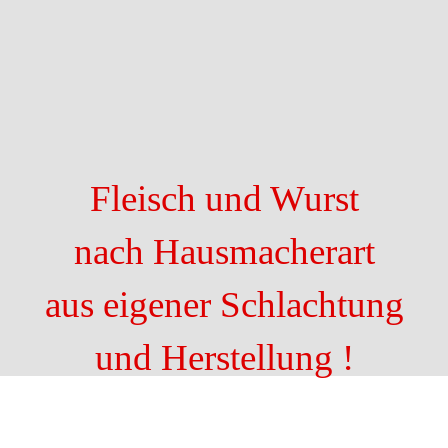
Fleisch und Wurst
nach Hausmacherart
aus eigener Schlachtung
und Herstellung !