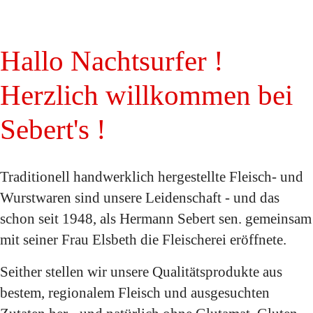
Hallo Nachtsurfer !
Herzlich willkommen bei
Sebert's !
Traditionell handwerklich hergestellte Fleisch- und
Wurstwaren sind unsere Leidenschaft - und das
schon seit 1948, als Hermann Sebert sen. gemeinsam
mit seiner Frau Elsbeth die Fleischerei eröffnete.
Seither stellen wir unsere Qualitätsprodukte aus
bestem, regionalem Fleisch und ausgesuchten